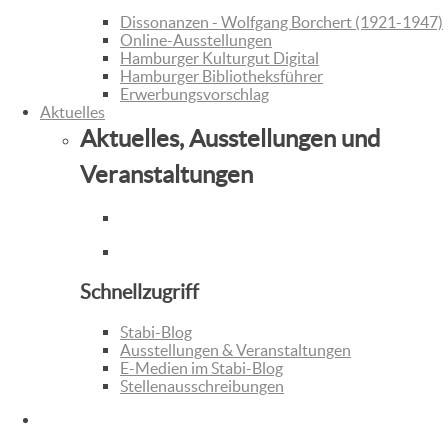
Dissonanzen - Wolfgang Borchert (1921-1947)
Online-Ausstellungen
Hamburger Kulturgut Digital
Hamburger Bibliotheksführer
Erwerbungsvorschlag
Aktuelles
Aktuelles, Ausstellungen und
Veranstaltungen
Schnellzugriff
Stabi-Blog
Ausstellungen & Veranstaltungen
E-Medien im Stabi-Blog
Stellenausschreibungen