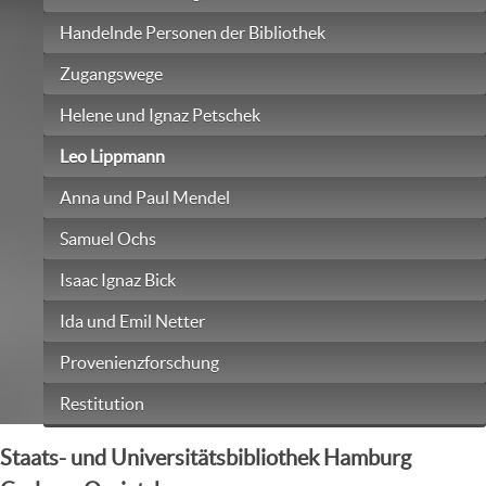
Handelnde Personen der Bibliothek
Zugangswege
Helene und Ignaz Petschek
Leo Lippmann
Anna und Paul Mendel
Samuel Ochs
Isaac Ignaz Bick
Ida und Emil Netter
Provenienzforschung
Restitution
Staats- und Universitätsbibliothek Hamburg